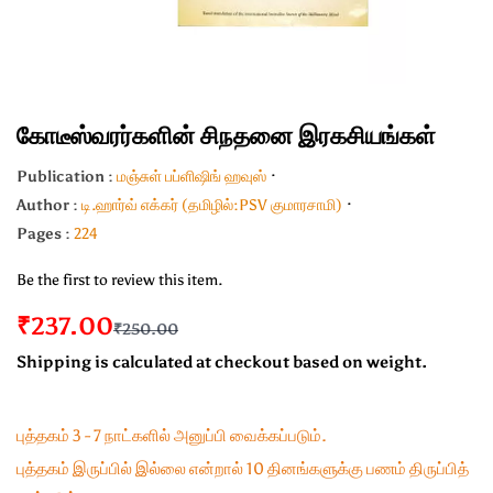
கோடீஸ்வரர்களின் சிநதனை இரகசியங்கள்
Publication :
மஞ்சுள் பப்ளிஷிங் ஹவுஸ்
Author :
டி.ஹார்வ் எக்கர் (தமிழில்:PSV குமாரசாமி)
Pages :
224
Be the first to review this item.
₹237.00
₹250.00
Shipping is calculated at checkout based on weight.
புத்தகம் 3 - 7 நாட்களில் அனுப்பி வைக்கப்படும்.
புத்தகம் இருப்பில் இல்லை என்றால் 10 தினங்களுக்கு பணம் திருப்பித்