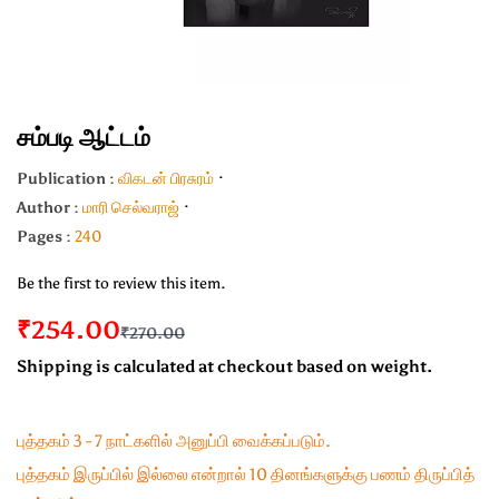
சம்படி ஆட்டம்
Publication :
விகடன் பிரசுரம்
Author :
மாரி செல்வராஜ்
Pages :
240
Be the first to review this item.
₹254.00
₹270.00
Shipping is calculated at checkout based on weight.
புத்தகம் 3 - 7 நாட்களில் அனுப்பி வைக்கப்படும்.
புத்தகம் இருப்பில் இல்லை என்றால் 10 தினங்களுக்கு பணம் திருப்பித்