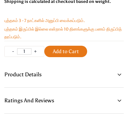
Shipping is calculated at checkout based on weight.
புத்தகம் 3 - 7 நாட்களில் அனுப்பி வைக்கப்படும்.
புத்தகம் இருப்பில் இல்லை என்றால் 10 தினங்களுக்கு பணம் திருப்பித்
தரப்படும்.
Add to Cart
Product Details
Ratings And Reviews