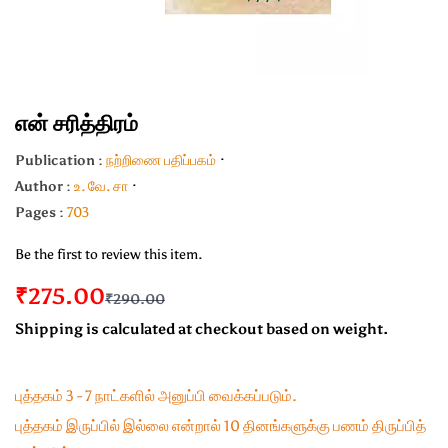
என் சரித்திரம்
Publication :
நற்றிணை பதிப்பகம்
Author :
உ. வே. சா
Pages :
703
Be the first to review this item.
₹275.00
₹290.00
Shipping is calculated at checkout based on weight.
புத்தகம் 3 - 7 நாட்களில் அனுப்பி வைக்கப்படும்.
புத்தகம் இருப்பில் இல்லை என்றால் 10 தினங்களுக்கு பணம் திருப்பித்