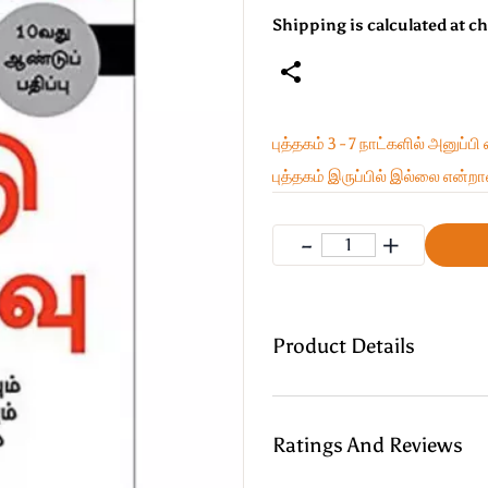
Shipping is calculated at c
புத்தகம் 3 - 7 நாட்களில் அனுப்பி
புத்தகம் இருப்பில் இல்லை என்றால
Product Details
Ratings And Reviews