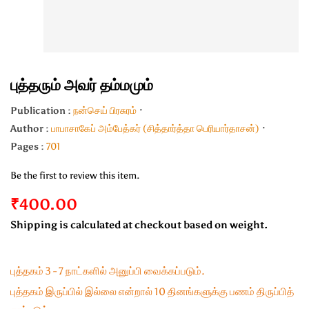
புத்தரும் அவர் தம்மமும்
Publication :
நன்செய் பிரசுரம்
Author :
பாபாசாகேப் அம்பேத்கர் (சித்தார்த்தா பெரியார்தாசன்)
Pages :
701
Be the first to review this item.
₹400.00
Shipping is calculated at checkout based on weight.
புத்தகம் 3 - 7 நாட்களில் அனுப்பி வைக்கப்படும்.
புத்தகம் இருப்பில் இல்லை என்றால் 10 தினங்களுக்கு பணம் திருப்பித்