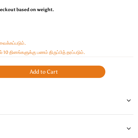
heckout based on weight.
 வைக்கப்படும்.
் 10 தினங்களுக்கு பணம் திருப்பித் தரப்படும்.
Add to Cart