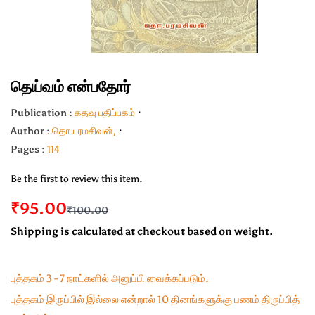
தெய்வம் என்பதோர்
Publication :
கதவு பதிப்பகம்
Author :
தொ.பரமசிவன்,
Pages :
114
Be the first to review this item.
₹95.00
₹100.00
Shipping is calculated at checkout based on weight.
புத்தகம் 3 - 7 நாட்களில் அனுப்பி வைக்கப்படும்.
புத்தகம் இருப்பில் இல்லை என்றால் 10 தினங்களுக்கு பணம் திருப்பித்