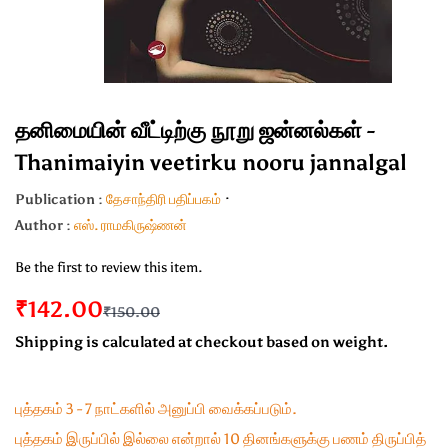
தனிமையின் வீட்டிற்கு நூறு ஜன்னல்கள் -
Thanimaiyin veetirku nooru jannalgal
Publication :
தேசாந்திரி பதிப்பகம்
Author :
எஸ். ராமகிருஷ்ணன்
Be the first to review this item.
₹142.00
₹150.00
Shipping is calculated at checkout based on weight.
புத்தகம் 3 - 7 நாட்களில் அனுப்பி வைக்கப்படும்.
புத்தகம் இருப்பில் இல்லை என்றால் 10 தினங்களுக்கு பணம் திருப்பித்