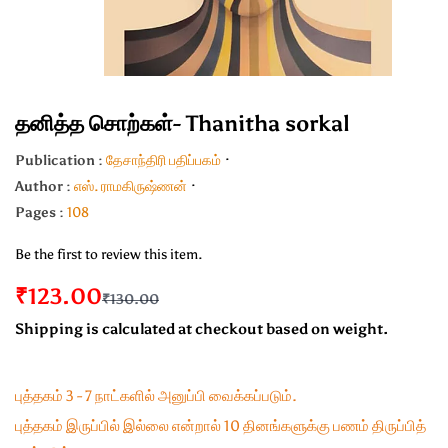
தனித்த சொற்கள்- Thanitha sorkal
Publication :
தேசாந்திரி பதிப்பகம்
Author :
எஸ். ராமகிருஷ்ணன்
Pages :
108
Be the first to review this item.
₹123.00
₹130.00
Shipping is calculated at checkout based on weight.
புத்தகம் 3 - 7 நாட்களில் அனுப்பி வைக்கப்படும்.
புத்தகம் இருப்பில் இல்லை என்றால் 10 தினங்களுக்கு பணம் திருப்பித்