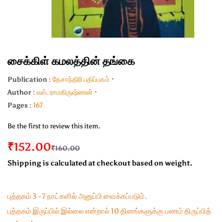
சைக்கிள் கமலத்தின் தங்கை
Publication :
தேசாந்திரி பதிப்பகம்
Author :
எஸ். ராமகிருஷ்ணன்
Pages :
167
Be the first to review this item.
₹152.00
₹160.00
Shipping is calculated at checkout based on weight.
புத்தகம் 3 - 7 நாட்களில் அனுப்பி வைக்கப்படும்.
புத்தகம் இருப்பில் இல்லை என்றால் 10 தினங்களுக்கு பணம் திருப்பித்