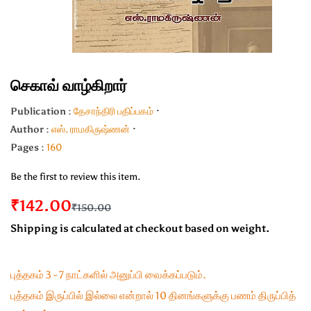
செகாவ் வாழ்கிறார்
Publication :
தேசாந்திரி பதிப்பகம்
Author :
எஸ். ராமகிருஷ்ணன்
Pages :
160
Be the first to review this item.
₹142.00
₹150.00
Shipping is calculated at checkout based on weight.
புத்தகம் 3 - 7 நாட்களில் அனுப்பி வைக்கப்படும்.
புத்தகம் இருப்பில் இல்லை என்றால் 10 தினங்களுக்கு பணம் திருப்பித்