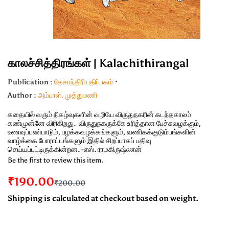
காலச்சித்திரங்கள் | Kalachithirangal
Publication :
தேசாந்திரி பதிப்பகம்
Author :
அம்பாள். முத்துமணி
கதையில் வரும் நிகழ்வுகளின் வழியே விருதுநகரின் கடந்தகாலம்
கண்முன்னே விரிகிறது. விருதுநகருக்கே உரித்தான பேச்சுவழக்கும்,
உணவுப்பண்பாடும், பழக்கவழக்கங்களும், வணிகக்குடும்பங்களின்
வாழ்க்கை போராட்டங்களும் இதில் சிறப்பாகப் பதிவு
செய்யப்பட்டிருக்கின்றன. -எஸ். ராமகிருஷ்ணன்
Be the first to review this item.
₹190.00
₹200.00
Shipping is calculated at checkout based on weight.